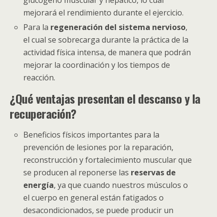
mejorará el rendimiento durante el ejercicio.
Para la
regeneración del sistema nervioso
,
el cual se sobrecarga durante la práctica de la
actividad física intensa, de manera que podrán
mejorar la coordinación y los tiempos de
reacción.
¿Qué ventajas presentan el descanso y la
recuperación?
Beneficios físicos importantes para la
prevención de lesiones por la reparación,
reconstrucción y fortalecimiento muscular que
se producen al reponerse las
reservas de
energía
, ya que cuando nuestros músculos o
el cuerpo en general están fatigados o
desacondicionados, se puede producir un