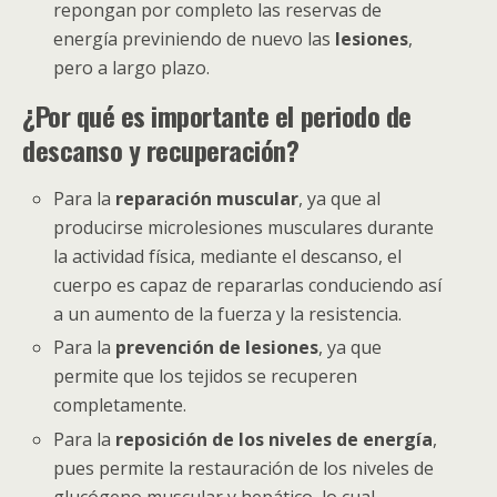
repongan por completo las reservas de
energía previniendo de nuevo las
lesiones
,
pero a largo plazo.
¿Por qué es importante el periodo de
descanso y recuperación?
Para la
reparación muscular
, ya que al
producirse microlesiones musculares durante
la actividad física, mediante el descanso, el
cuerpo es capaz de repararlas conduciendo así
a un aumento de la fuerza y la resistencia.
Para la
prevención de lesiones
, ya que
permite que los tejidos se recuperen
completamente.
Para la
reposición de los niveles de energía
,
pues permite la restauración de los niveles de
glucógeno muscular y hepático, lo cual