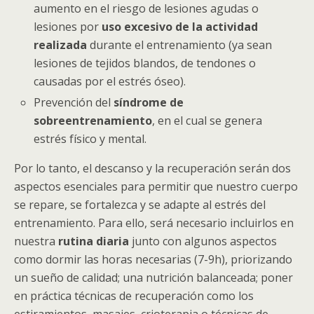
aumento en el riesgo de lesiones agudas o
lesiones por
uso excesivo de la actividad
realizada
durante el entrenamiento (ya sean
lesiones de tejidos blandos, de tendones o
causadas por el estrés óseo).
Prevención del
síndrome de
sobreentrenamiento
, en el cual se genera
estrés físico y mental.
Por lo tanto, el descanso y la recuperación serán dos
aspectos esenciales para permitir que nuestro cuerpo
se repare, se fortalezca y se adapte al estrés del
entrenamiento. Para ello, será necesario incluirlos en
nuestra
rutina diaria
junto con algunos aspectos
como dormir las horas necesarias (7-9h), priorizando
un sueño de calidad; una nutrición balanceada; poner
en práctica técnicas de recuperación como los
estiramientos, masajes, crioterapia o técnicas de