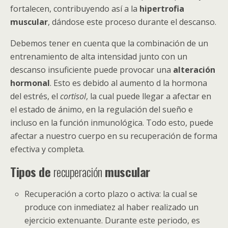
fortalecen, contribuyendo así a la
hipertrofia
muscular
, dándose este proceso durante el descanso.
Debemos tener en cuenta que la combinación de un
entrenamiento de alta intensidad junto con un
descanso insuficiente puede provocar una
alteración
hormonal
. Esto es debido al aumento d la hormona
del estrés, el
cortisol
, la cual puede llegar a afectar en
el estado de ánimo, en la regulación del sueño e
incluso en la función inmunológica. Todo esto, puede
afectar a nuestro cuerpo en su recuperación de forma
efectiva y completa.
Tipos de
recuperación
muscular
Recuperación a corto plazo o activa: la cual se
produce con inmediatez al haber realizado un
ejercicio extenuante. Durante este periodo, es