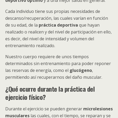
deportivo óptimo
y a una mejor salud en general.
Cada individuo tiene sus propias necesidades de
descanso/recuperación, las cuales varían en función
de su edad, de la
práctica deportiva
que hayan
realizado o realicen y del nivel de participación en ello,
es decir, del nivel de intensidad y volumen del
entrenamiento realizado.
Nuestro cuerpo requiere de unos tiempos
determinados sin entrenamiento para poder reponer
las reservas de energía, como el
glucógeno
,
permitiendo así recuperarnos del daño muscular.
¿Qué ocurre durante la práctica del
ejercicio físico?
Durante el ejercicio se pueden generar
microlesiones
musculares
las cuales, con el tiempo, se reparan y se