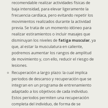
recomendable realizar actividades físicas de
baja intensidad, para elevar ligeramente la
frecuencia cardíaca, pero evitando repetir los
movimientos realizados durante la actividad
previa. Se trata de un momento idóneo para
realizar estiramientos o incluir masajes que
disminuyan los niveles de
fatiga muscular
, ya
que, al estar la musculatura en caliente,
podremos aumentar los rangos de amplitud
de movimiento y, con ello, reducir el riesgo de
lesiones.
Recuperación a largo plazo: la cual implica
periodos de descanso y recuperación que se
integran en un programa de entrenamiento
adaptado a los objetivos de cada individuo.
Estos periodos permiten una recuperación
completa del individuo, de forma de se