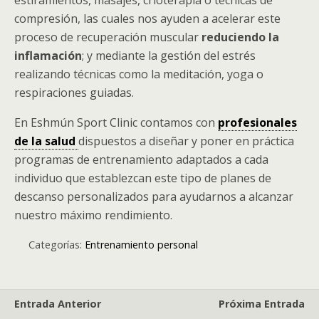
compresión, las cuales nos ayuden a acelerar este
proceso de recuperación muscular
reduciendo la
inflamación
; y mediante la gestión del estrés
realizando técnicas como la meditación, yoga o
respiraciones guiadas.
En Eshmún Sport Clinic contamos con
profesionales
de la salud
dispuestos a diseñar y poner en práctica
programas de entrenamiento adaptados a cada
individuo que establezcan este tipo de planes de
descanso personalizados para ayudarnos a alcanzar
nuestro máximo rendimiento.
Categorías:
Entrenamiento personal
Entrada Anterior
Próxima Entrada