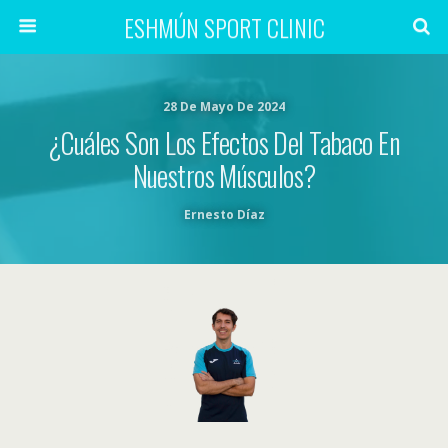
ESHMÚN SPORT CLINIC
28 De Mayo De 2024
¿Cuáles Son Los Efectos Del Tabaco En
Nuestros Músculos?
Ernesto Díaz