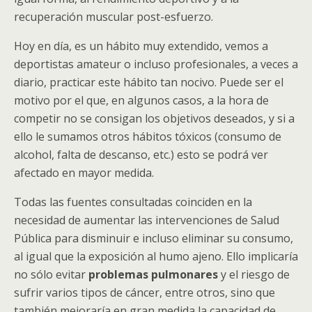
recuperación muscular post-esfuerzo.
Hoy en día, es un hábito muy extendido, vemos a
deportistas amateur o incluso profesionales, a veces a
diario, practicar este hábito tan nocivo. Puede ser el
motivo por el que, en algunos casos, a la hora de
competir no se consigan los objetivos deseados, y si a
ello le sumamos otros hábitos tóxicos (consumo de
alcohol, falta de descanso, etc.) esto se podrá ver
afectado en mayor medida.
Todas las fuentes consultadas coinciden en la
necesidad de aumentar las intervenciones de Salud
Pública para disminuir e incluso eliminar su consumo,
al igual que la exposición al humo ajeno. Ello implicaría
no sólo evitar
problemas pulmonares
y el riesgo de
sufrir varios tipos de cáncer, entre otros, sino que
también mejoraría en gran medida la capacidad de