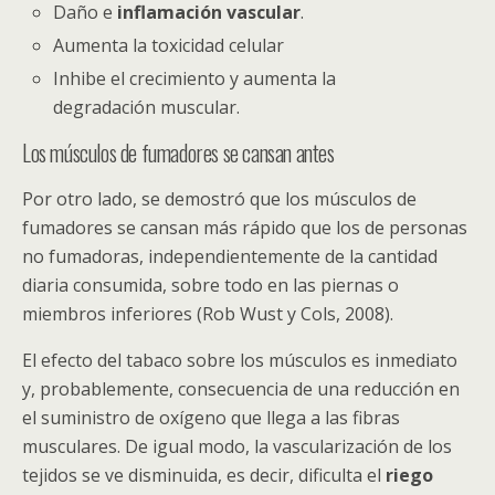
Daño e
inflamación vascular
.
Aumenta la toxicidad celular
Inhibe el crecimiento y aumenta la
degradación muscular.
Los músculos de fumadores se cansan antes
Por otro lado, se demostró que los músculos de
fumadores se cansan más rápido que los de personas
no fumadoras, independientemente de la cantidad
diaria consumida, sobre todo en las piernas o
miembros inferiores (Rob Wust y Cols, 2008).
El efecto del tabaco sobre los músculos es inmediato
y, probablemente, consecuencia de una reducción en
el suministro de oxígeno que llega a las fibras
musculares. De igual modo, la vascularización de los
tejidos se ve disminuida, es decir, dificulta el
riego