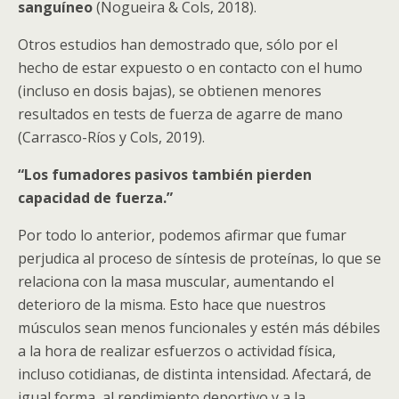
sanguíneo
(Nogueira & Cols, 2018).
Otros estudios han demostrado que, sólo por el
hecho de estar expuesto o en contacto con el humo
(incluso en dosis bajas), se obtienen menores
resultados en tests de fuerza de agarre de mano
(Carrasco-Ríos y Cols, 2019).
“Los fumadores pasivos también pierden
capacidad de fuerza.”
Por todo lo anterior, podemos afirmar que fumar
perjudica al proceso de síntesis de proteínas, lo que se
relaciona con la masa muscular, aumentando el
deterioro de la misma. Esto hace que nuestros
músculos sean menos funcionales y estén más débiles
a la hora de realizar esfuerzos o actividad física,
incluso cotidianas, de distinta intensidad. Afectará, de
igual forma, al rendimiento deportivo y a la