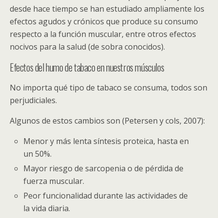
desde hace tiempo se han estudiado ampliamente los
efectos agudos y crónicos que produce su consumo
respecto a la función muscular, entre otros efectos
nocivos para la salud (de sobra conocidos).
Efectos del humo de tabaco en nuestros músculos
No importa qué tipo de tabaco se consuma, todos son
perjudiciales.
Algunos de estos cambios son (Petersen y cols, 2007):
Menor y más lenta síntesis proteica, hasta en
un 50%.
Mayor riesgo de sarcopenia o de pérdida de
fuerza muscular.
Peor funcionalidad durante las actividades de
la vida diaria.