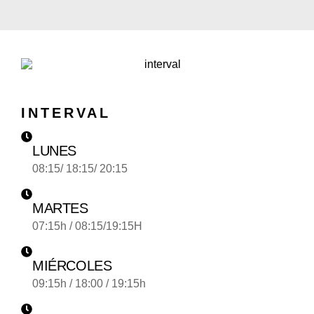
INTERVAL
LUNES
08:15/ 18:15/ 20:15
MARTES
07:15h / 08:15/19:15H
MIÉRCOLES
09:15h / 18:00 / 19:15h