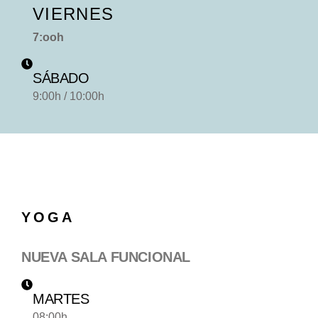
VIERNES
7:ooh
SÁBADO
9:00h / 10:00h
YOGA
NUEVA SALA FUNCIONAL
MARTES
08:00h