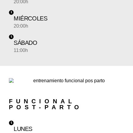
20:00h
MIÉRCOLES
20:00h
SÁBADO
11:00h
FUNCIONAL
POST-PARTO
LUNES