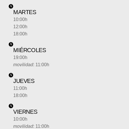
MARTES
10:00h
12:00h
18:00h
MIÉRCOLES
19:00h
movilidad
: 11:00h
JUEVES
11:00h
18:00h
VIERNES
10:00h
movilidad
: 11:00h