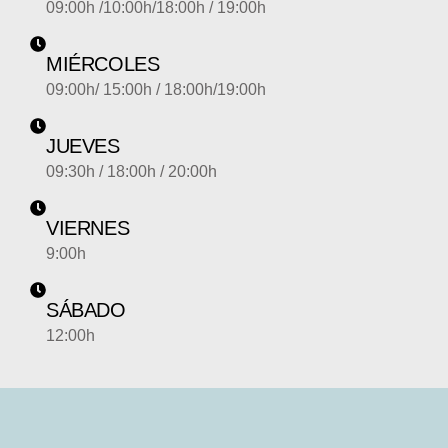
09:00h /10:00h/18:00h / 19:00h
MIÉRCOLES
09:00h/ 15:00h / 18:00h/19:00h
JUEVES
09:30h / 18:00h / 20:00h
VIERNES
9:00h
SÁBADO
12:00h