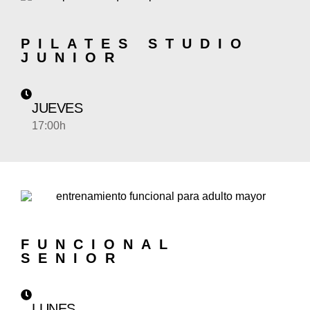
PILATES STUDIO
JUNIOR
JUEVES
17:00h
FUNCIONAL
SENIOR
LUNES