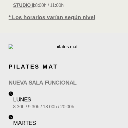
STUDIO II
:8:00h / 11:00h
* Los horarios varían según nivel
PILATES MAT
NUEVA SALA FUNCIONAL
LUNES
8:30h / 9:30h / 18:00h / 20:00h
MARTES