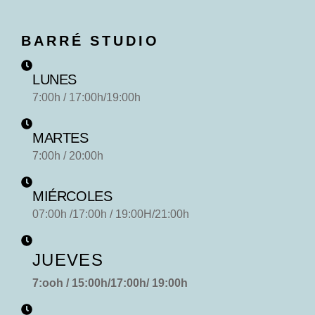
BARRÉ STUDIO
LUNES
7:00h / 17:00h/19:00h
MARTES
7:00h / 20:00h
MIÉRCOLES
07:00h /17:00h / 19:00H/21:00h
JUEVES
7:ooh / 15:00h/17:00h/ 19:00h