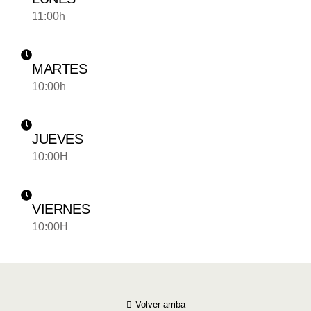
11:00h
MARTES
10:00h
JUEVES
10:00H
VIERNES
10:00H
Volver arriba