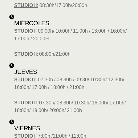
STUDIO II:
08:30h/17:00h/20:00h
MIÉRCOLES
STUDIO I
: 09:00h/ 10:00h/ 11:00h / 13:00h / 16:00h/
17:00h / 20:00H
STUDIO II
: 08:00h/21:00h
JUEVES
STUDIO I
: 07:30h / 08:30h / 09:30/ 10:30h/ 12:30h/
16:00h/ 17:00h / 18:00h / 21:00h
STUDIO II
: 07:30h/ 08:30h/ 10:30h/ 16:00h/ 17:00h/
18:00h/ 19:00h/ 20:00h/ 21:00h
VIERNES
STUDIO I
: 7:00h /11:00h / 12:00h