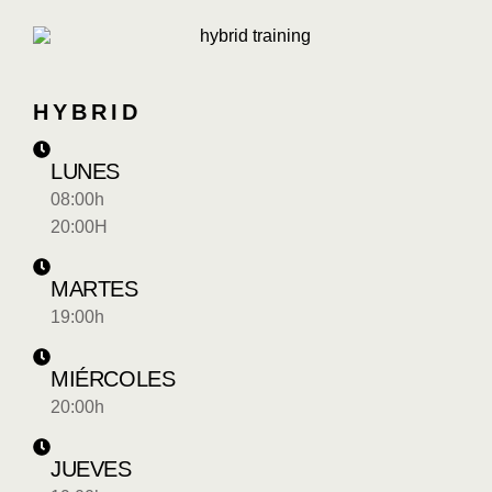
HYBRID
LUNES
08:00h
20:00H
MARTES
19:00h
MIÉRCOLES
20:00h
JUEVES