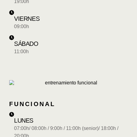
19:00h
VIERNES
09:00h
SÁBADO
11:00h
FUNCIONAL
LUNES
07:00h/ 08:00h / 9:00h / 11:00h (senior)/ 18:00h /
20:00h