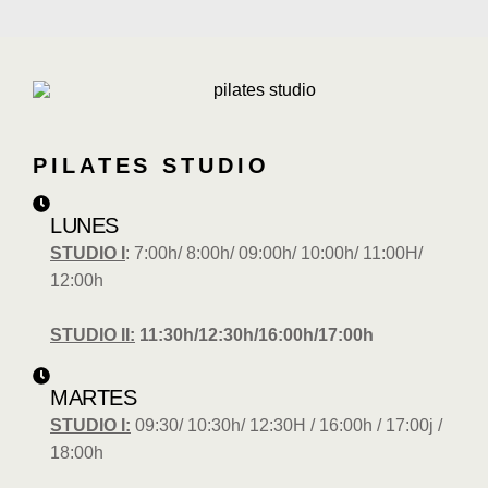
PILATES STUDIO
LUNES
STUDIO I
: 7:00h/ 8:00h/ 09:00h/ 10:00h/ 11:00H/
12:00h
STUDIO II:
11:30h/12:30h/16:00h/17:00h
MARTES
STUDIO I:
09:30/ 10:30h/ 12:30H / 16:00h / 17:00j /
18:00h