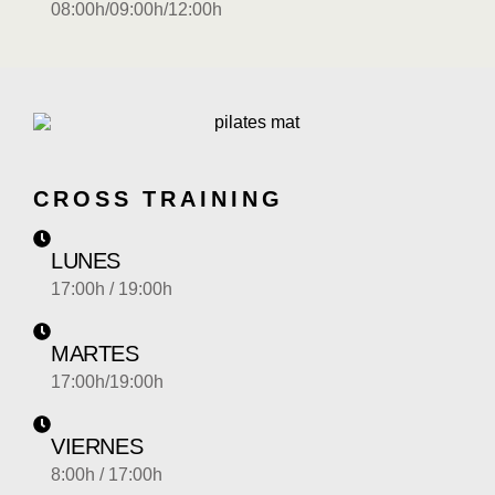
08:00h/09:00h/12:00h
CROSS TRAINING
LUNES
17:00h / 19:00h
MARTES
17:00h/19:00h
VIERNES
8:00h
/ 17:00h