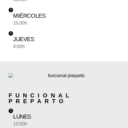
MIÉRCOLES
10.00h
JUEVES
8:00h
FUNCIONAL
PREPARTO
LUNES
10:00h