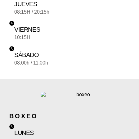
JUEVES
08:15H / 20:15h
VIERNES
10:15H
SÁBADO
08:00h / 11:00h
BOXEO
LUNES