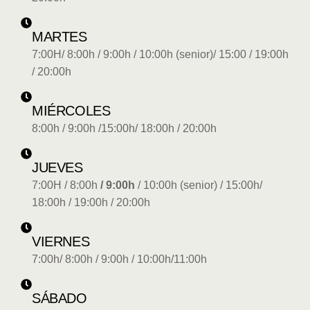
MARTES
7:00H/ 8:00h
/ 9:00h / 10:00h (senior)/ 15:00 / 19:00h
/ 20:00h
MIÉRCOLES
8:00h / 9:00h /15:00h/ 18:00h / 20:00h
JUEVES
7:00H / 8:00h
/ 9:00h
/ 10:00h (senior) / 15:00h/
18:00h / 19:00h / 20:00h
VIERNES
7:00h/ 8:00h / 9:00h / 10:00h/11:00h
SÁBADO