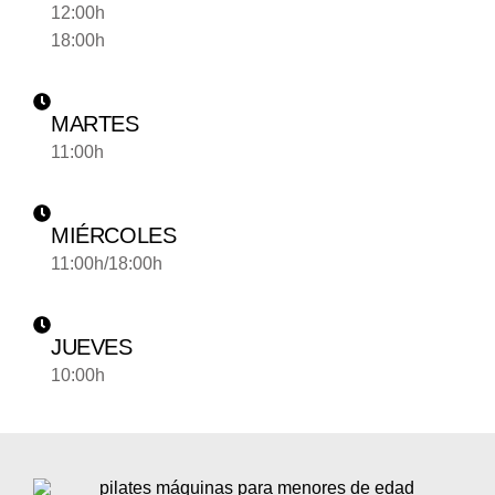
12:00h
18:00h
MARTES
11:00h
MIÉRCOLES
11:00h/18:00h
JUEVES
10:00h