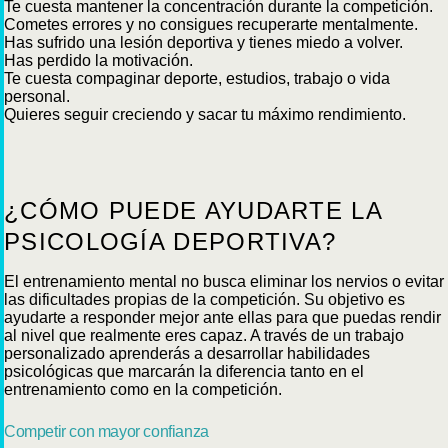
Te cuesta mantener la concentración durante la competición.
Cometes errores y no consigues recuperarte mentalmente.
Has sufrido una lesión deportiva y tienes miedo a volver.
Has perdido la motivación.
Te cuesta compaginar deporte, estudios, trabajo o vida
personal.
Quieres seguir creciendo y sacar tu máximo rendimiento.
¿CÓMO PUEDE AYUDARTE LA
PSICOLOGÍA DEPORTIVA?
El entrenamiento mental no busca eliminar los nervios o evitar
las dificultades propias de la competición. Su objetivo es
ayudarte a responder mejor ante ellas para que puedas rendir
al nivel que realmente eres capaz. A través de un trabajo
personalizado aprenderás a desarrollar habilidades
psicológicas que marcarán la diferencia tanto en el
entrenamiento como en la competición.
Competir con mayor confianza