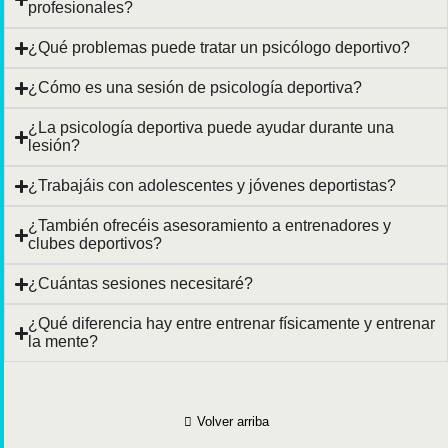
profesionales?
¿Qué problemas puede tratar un psicólogo deportivo?
¿Cómo es una sesión de psicología deportiva?
¿La psicología deportiva puede ayudar durante una
lesión?
¿Trabajáis con adolescentes y jóvenes deportistas?
¿También ofrecéis asesoramiento a entrenadores y
clubes deportivos?
¿Cuántas sesiones necesitaré?
¿Qué diferencia hay entre entrenar físicamente y entrenar
la mente?
Volver arriba