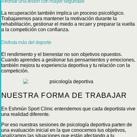
Afrontar una lesión con mayor seguridad
La recuperación también implica un proceso psicológico.
Trabajaremos para mantener la motivación durante la
rehabilitación, gestionar el miedo a recaer y preparar la vuelta
a la competición con confianza.
Disfruta más del deporte
El rendimiento y el bienestar no son objetivos opuestos.
Cuando aprendes a gestionar tus pensamientos y emociones,
también mejora tu experiencia deportiva y tu relación con la
competición.
NUESTRA FORMA DE TRABAJAR
En Eshmún Sport Clinic entendemos que cada deportista vive
una realidad diferente.
Por eso nuestras sesiones de psicología deportiva parten de
una evaluación inicial en la que conocemos tus objetivos,
analizamos las situaciones que están afectando a tu