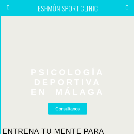
ESHMÚN SPORT CLINIC
PSICOLOGÍA
DEPORTIVA
EN MÁLAGA
Consúltanos
ENTRENA TU MENTE PARA