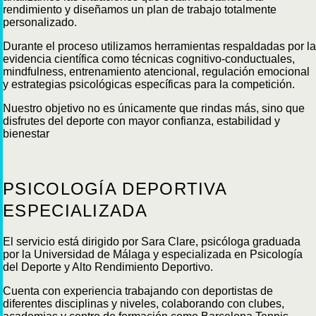
rendimiento y diseñamos un plan de trabajo totalmente
personalizado.
Durante el proceso utilizamos herramientas respaldadas por la
evidencia científica como técnicas cognitivo-conductuales,
mindfulness, entrenamiento atencional, regulación emocional
y estrategias psicológicas específicas para la competición.
Nuestro objetivo no es únicamente que rindas más, sino que
disfrutes del deporte con mayor confianza, estabilidad y
bienestar
PSICOLOGÍA DEPORTIVA
ESPECIALIZADA
El servicio está dirigido por Sara Clare, psicóloga graduada
por la Universidad de Málaga y especializada en Psicología
del Deporte y Alto Rendimiento Deportivo.
Cuenta con experiencia trabajando con deportistas de
diferentes disciplinas y niveles, colaborando con clubes,