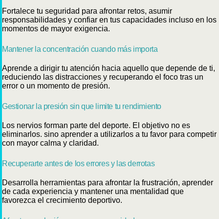
Fortalece tu seguridad para afrontar retos, asumir
responsabilidades y confiar en tus capacidades incluso en los
momentos de mayor exigencia.
Mantener la concentración cuando más importa
Aprende a dirigir tu atención hacia aquello que depende de ti,
reduciendo las distracciones y recuperando el foco tras un
error o un momento de presión.
Gestionar la presión sin que limite tu rendimiento
Los nervios forman parte del deporte. El objetivo no es
eliminarlos. sino aprender a utilizarlos a tu favor para competir
con mayor calma y claridad.
Recuperarte antes de los errores y las derrotas
Desarrolla herramientas para afrontar la frustración, aprender
de cada experiencia y mantener una mentalidad que
favorezca el crecimiento deportivo.