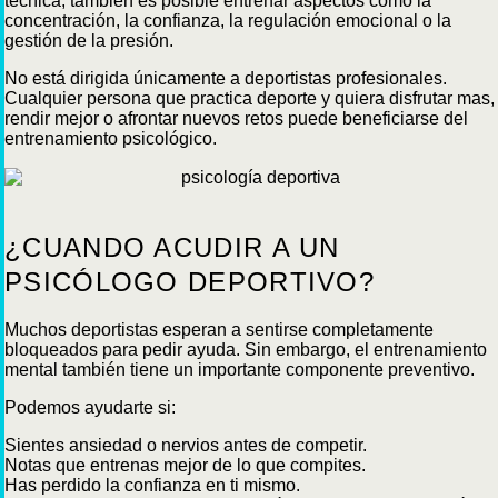
técnica, también es posible entrenar aspectos como la
concentración, la confianza, la regulación emocional o la
gestión de la presión.
No está dirigida únicamente a deportistas profesionales.
Cualquier persona que practica deporte y quiera disfrutar mas,
rendir mejor o afrontar nuevos retos puede beneficiarse del
entrenamiento psicológico.
¿CUANDO ACUDIR A UN
PSICÓLOGO DEPORTIVO?
Muchos deportistas esperan a sentirse completamente
bloqueados para pedir ayuda. Sin embargo, el entrenamiento
mental también tiene un importante componente preventivo.
Podemos ayudarte si:
Sientes ansiedad o nervios antes de competir.
Notas que entrenas mejor de lo que compites.
Has perdido la confianza en ti mismo.