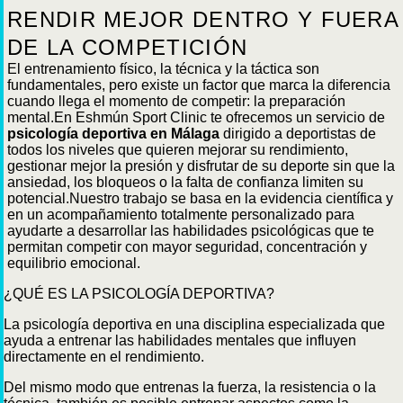
RENDIR MEJOR DENTRO Y FUERA
DE LA COMPETICIÓN
El entrenamiento físico, la técnica y la táctica son
fundamentales, pero existe un factor que marca la diferencia
cuando llega el momento de competir: la preparación
mental.En Eshmún Sport Clinic te ofrecemos un servicio de
psicología deportiva en Málaga
dirigido a deportistas de
todos los niveles que quieren mejorar su rendimiento,
gestionar mejor la presión y disfrutar de su deporte sin que la
ansiedad, los bloqueos o la falta de confianza limiten su
potencial.Nuestro trabajo se basa en la evidencia científica y
en un acompañamiento totalmente personalizado para
ayudarte a desarrollar las habilidades psicológicas que te
permitan competir con mayor seguridad, concentración y
equilibrio emocional.
¿QUÉ ES LA PSICOLOGÍA DEPORTIVA?
La psicología deportiva en una disciplina especializada que
ayuda a entrenar las habilidades mentales que influyen
directamente en el rendimiento.
Del mismo modo que entrenas la fuerza, la resistencia o la