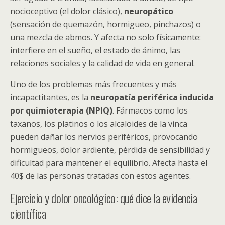
nocioceptivo (el dolor clásico),
neuropático
(sensación de quemazón, hormigueo, pinchazos) o
una mezcla de abmos. Y afecta no solo físicamente:
interfiere en el sueño, el estado de ánimo, las
relaciones sociales y la calidad de vida en general.
Uno de los problemas más frecuentes y más
incapactitantes, es la
neuropatía periférica inducida
por quimioterapia (NPIQ)
. Fármacos como los
taxanos, los platinos o los alcaloides de la vinca
pueden dañar los nervios periféricos, provocando
hormigueos, dolor ardiente, pérdida de sensibilidad y
dificultad para mantener el equilibrio. Afecta hasta el
40$ de las personas tratadas con estos agentes.
Ejercicio y dolor oncológico: qué dice la evidencia
científica