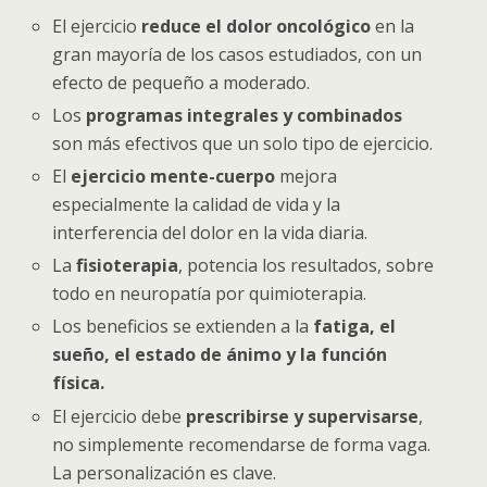
El ejercicio
reduce el dolor oncológico
en la
gran mayoría de los casos estudiados, con un
efecto de pequeño a moderado.
Los
programas integrales y combinados
son más efectivos que un solo tipo de ejercicio.
El
ejercicio mente-cuerpo
mejora
especialmente la calidad de vida y la
interferencia del dolor en la vida diaria.
La
fisioterapia
, potencia los resultados, sobre
todo en neuropatía por quimioterapia.
Los beneficios se extienden a la
fatiga, el
sueño, el estado de ánimo y la función
física.
El ejercicio debe
prescribirse y supervisarse
,
no simplemente recomendarse de forma vaga.
La personalización es clave.