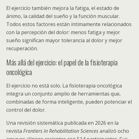
El ejercicio también mejora la fatiga, el estado de
ánimo, la calidad del sueño y la función muscular.
Todos estos factores están íntimamente relacionados
con la percepción del dolor: menos fatiga y mejor
sueño significan mayor tolerancia al dolor y mejor
recuperación.
Más allá del ejercicio: el papel de la fisioterapia
oncológica
El ejercicio no está solo. La fisioterapia oncológica
integra un conjunto amplio de herramientas que,
combinadas de forma inteligente, pueden potenciar el
control del dolor.
Una revisión sistemática publicada en 2026 en la
revista
Frontiers in Rehabilitation Sciences
analizó ocho