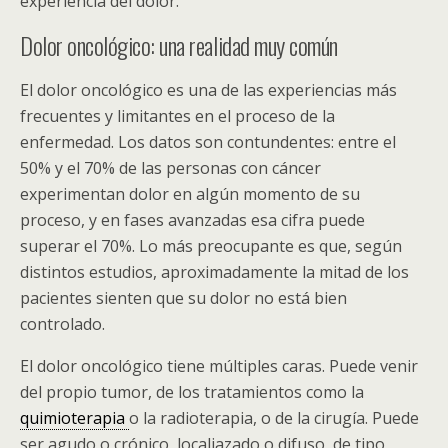
experiencia del dolor.
Dolor oncológico: una realidad muy común
El dolor oncológico es una de las experiencias más
frecuentes y limitantes en el proceso de la
enfermedad. Los datos son contundentes: entre el
50% y el 70% de las personas con cáncer
experimentan dolor en algún momento de su
proceso, y en fases avanzadas esa cifra puede
superar el 70%. Lo más preocupante es que, según
distintos estudios, aproximadamente la mitad de los
pacientes sienten que su dolor no está bien
controlado.
El dolor oncológico tiene múltiples caras. Puede venir
del propio tumor, de los tratamientos como la
quimioterapia
o la radioterapia, o de la cirugía. Puede
ser agudo o crónico, localiazado o difuso, de tipo