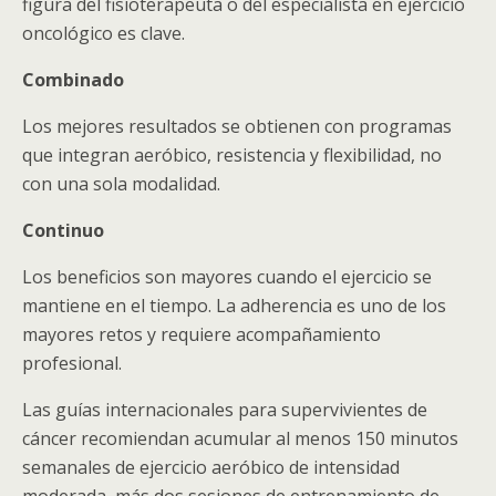
figura del fisioterapeuta o del especialista en ejercicio
oncológico es clave.
Combinado
Los mejores resultados se obtienen con programas
que integran aeróbico, resistencia y flexibilidad, no
con una sola modalidad.
Continuo
Los beneficios son mayores cuando el ejercicio se
mantiene en el tiempo. La adherencia es uno de los
mayores retos y requiere acompañamiento
profesional.
Las guías internacionales para supervivientes de
cáncer recomiendan acumular al menos 150 minutos
semanales de ejercicio aeróbico de intensidad
moderada, más dos sesiones de entrenamiento de