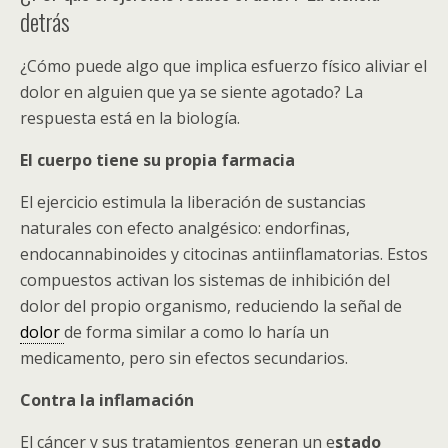
detrás
¿Cómo puede algo que implica esfuerzo físico aliviar el
dolor en alguien que ya se siente agotado? La
respuesta está en la biología.
El cuerpo tiene su propia farmacia
El ejercicio estimula la liberación de sustancias
naturales con efecto analgésico: endorfinas,
endocannabinoides y citocinas antiinflamatorias. Estos
compuestos activan los sistemas de inhibición del
dolor del propio organismo, reduciendo la señal de
dolor
de forma similar a como lo haría un
medicamento, pero sin efectos secundarios.
Contra la inflamación
El cáncer y sus tratamientos generan un e
stado