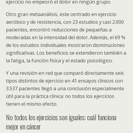
ejercicio no empeoró el dolor en ningún grupo.
Otro gran metaanálisis, este centrado en ejercicio
aeróbico y de resistencia, con 23 estudios y casi 2.000
pacientes, encontró reducciones de pequeñas a
moderadas en la intensidad del dolor. Además, el 69 %
de los estudios individuales mostraron disminuciones
significativas. Los beneficios se extendieron también a
la fatiga, la función física y el estado psicológico.
Y una revisión en red que comparó directamente seis
tipos distintos de ejercicio en 41 ensayos clínicos con
3.537 pacientes llegó a una conclusión especialmente
útil para la práctica clínica: no todos los ejercicios
tienen el mismo efecto.
No todos los ejercicios son iguales: cuál funciona
mejor en cáncer