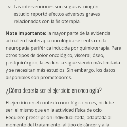
Las intervenciones son seguras: ningún
estudio reportó efectos adversos graves
relacionados con la fisioterapia.
Nota importante:
la mayor parte de la evidencia
actual en fisioterapia oncológica se centra en la
neuropatía periférica inducida por quimioterapia. Para
otros tipos de dolor oncológico, visceral, óseo,
postquirúrgico, la evidencia sigue siendo más limitada
y se necesitan más estudios. Sin embargo, los datos
disponibles son prometedores.
¿Cómo debería ser el ejercicio en oncología?
El ejercicio en el contexto oncológico no es, ni debe
ser, el mismo que en la actividad física de ocio.
Requiere prescripción individualizada, adaptada al
momento del tratamiento, al tipo de cáncer y a la