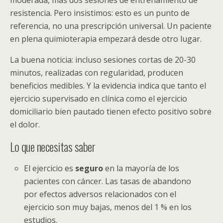
resistencia. Pero insistimos: esto es un punto de
referencia, no una prescripción universal. Un paciente
en plena quimioterapia empezará desde otro lugar.
La buena noticia: incluso sesiones cortas de 20-30
minutos, realizadas con regularidad, producen
beneficios medibles. Y la evidencia indica que tanto el
ejercicio supervisado en clínica como el ejercicio
domiciliario bien pautado tienen efecto positivo sobre
el dolor.
Lo que necesitas saber
El ejercicio es
seguro
en la mayoría de los
pacientes con cáncer. Las tasas de abandono
por efectos adversos relacionados con el
ejercicio son muy bajas, menos del 1 % en los
estudios.