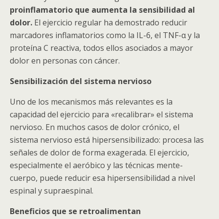
proinflamatorio que aumenta la sensibilidad al
dolor.
El ejercicio regular ha demostrado reducir
marcadores inflamatorios como la IL-6, el TNF-α y la
proteína C reactiva, todos ellos asociados a mayor
dolor en personas con cáncer.
Sensibilización del sistema nervioso
Uno de los mecanismos más relevantes es la
capacidad del ejercicio para «recalibrar» el sistema
nervioso. En muchos casos de dolor crónico, el
sistema nervioso está hipersensibilizado: procesa las
señales de dolor de forma exagerada. El ejercicio,
especialmente el aeróbico y las técnicas mente-
cuerpo, puede reducir esa hipersensibilidad a nivel
espinal y supraespinal.
Beneficios que se retroalimentan