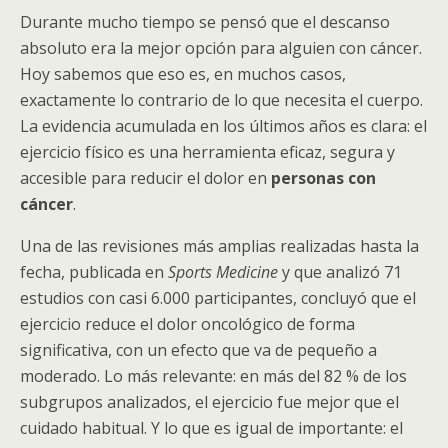
Durante mucho tiempo se pensó que el descanso
absoluto era la mejor opción para alguien con cáncer.
Hoy sabemos que eso es, en muchos casos,
exactamente lo contrario de lo que necesita el cuerpo.
La evidencia acumulada en los últimos años es clara: el
ejercicio físico es una herramienta eficaz, segura y
accesible para reducir el dolor en
personas con
cáncer
.
Una de las revisiones más amplias realizadas hasta la
fecha, publicada en
Sports Medicine
y que analizó 71
estudios con casi 6.000 participantes, concluyó que el
ejercicio reduce el dolor oncológico de forma
significativa, con un efecto que va de pequeño a
moderado. Lo más relevante: en más del 82 % de los
subgrupos analizados, el ejercicio fue mejor que el
cuidado habitual. Y lo que es igual de importante: el