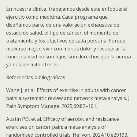
En nuestra clínica, trabajamos desde este enfoque: el
ejercicio como medicina. Cada programa que
diseñamos parte de una valoración exhaustiva del
estado de salud, el tipo de cáncer, el momento del
tratamiento y los objetivos de cada persona. Porque
moverse mejor, vivir con menos dolor y recuperar la
funcionalidad no son lujos: son derechos que la ciencia
ya nos permite ofrecer.
Referencias bibliográficas
Wang J, et al. Effects of exercise in adults with cancer
pain: a systematic review and network meta-analysis. J
Pain Symptom Manage. 2025;69:82–101.
Austin PD, et al. Efficacy of aerobic and resistance
exercises on cancer pain: a meta-analysis of
randomised controlled trials. Heliyon. 2024;10:e29193.