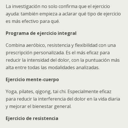
La investigación no solo confirma que el ejercicio
ayuda: también empieza a aclarar qué tipo de ejercicio
es más efectivo para qué.
Programa de ejercicio integral
Combina aeróbico, resistencia y flexibilidad con una
prescripción personalizada. Es el más eficaz para
reducir la intensidad del dolor, con la puntuación más
alta entre todas las modalidades analizadas.
Ejercicio mente-cuerpo
Yoga, pilates, qigong, tai chi. Especialmente eficaz
para reducir la interferencia del dolor en la vida diaria
y mejorar el bienestar general.
Ejercicio de resistencia