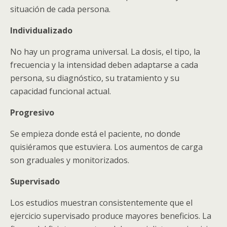
situación de cada persona.
Individualizado
No hay un programa universal. La dosis, el tipo, la
frecuencia y la intensidad deben adaptarse a cada
persona, su diagnóstico, su tratamiento y su
capacidad funcional actual.
Progresivo
Se empieza donde está el paciente, no donde
quisiéramos que estuviera. Los aumentos de carga
son graduales y monitorizados.
Supervisado
Los estudios muestran consistentemente que el
ejercicio supervisado produce mayores beneficios. La