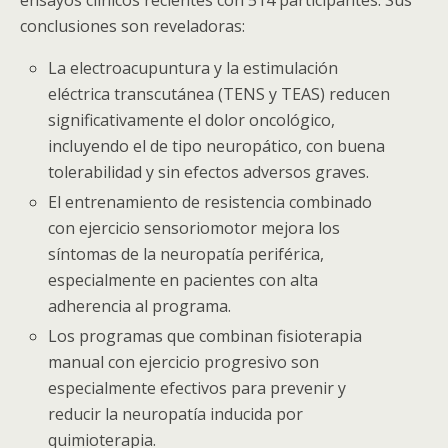
ensayos clínicos recientes con 514 participantes. Sus
conclusiones son reveladoras:
La electroacupuntura y la estimulación
eléctrica transcutánea (TENS y TEAS) reducen
significativamente el dolor oncológico,
incluyendo el de tipo neuropático, con buena
tolerabilidad y sin efectos adversos graves.
El entrenamiento de resistencia combinado
con ejercicio sensoriomotor mejora los
síntomas de la neuropatía periférica,
especialmente en pacientes con alta
adherencia al programa.
Los programas que combinan fisioterapia
manual con ejercicio progresivo son
especialmente efectivos para prevenir y
reducir la neuropatía inducida por
quimioterapia.