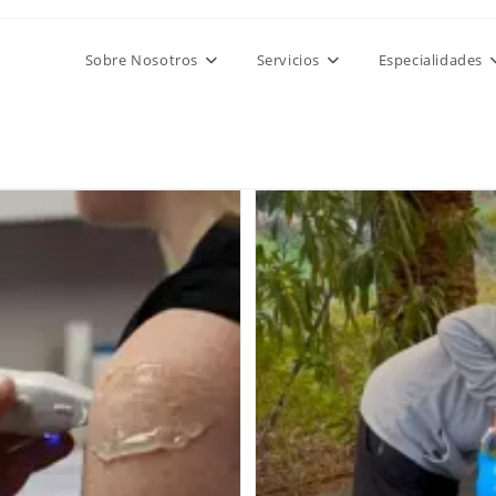
Sobre Nosotros
Servicios
Especialidades