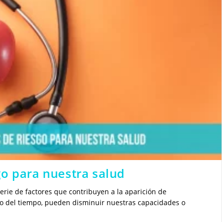
go para nuestra salud
erie de factores que contribuyen a la aparición de
o del tiempo, pueden disminuir nuestras capacidades o