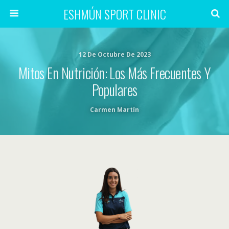
ESHMÚN SPORT CLINIC
12 De Octubre De 2023
Mitos En Nutrición: Los Más Frecuentes Y
Populares
Carmen Martín