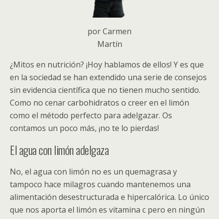
por Carmen
Martín
¿Mitos en nutrición? ¡Hoy hablamos de ellos! Y es que
en la sociedad se han extendido una serie de consejos
sin evidencia científica que no tienen mucho sentido.
Como no cenar carbohidratos o creer en el limón
como el método perfecto para adelgazar. Os
contamos un poco más, ¡no te lo pierdas!
El agua con limón adelgaza
No, el agua con limón no es un quemagrasa y
tampoco hace milagros cuando mantenemos una
alimentación desestructurada e hipercalórica. Lo único
que nos aporta el limón es vitamina c pero en ningún