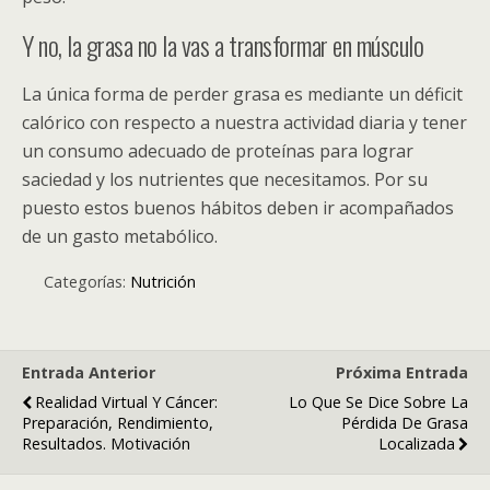
Y no, la grasa no la vas a transformar en músculo
La única forma de perder grasa es mediante un déficit
calórico con respecto a nuestra actividad diaria y tener
un consumo adecuado de proteínas para lograr
saciedad y los nutrientes que necesitamos. Por su
puesto estos buenos hábitos deben ir acompañados
de un gasto metabólico.
Categorías:
Nutrición
Entrada Anterior
Próxima Entrada
Realidad Virtual Y Cáncer:
Lo Que Se Dice Sobre La
Preparación, Rendimiento,
Pérdida De Grasa
Resultados. Motivación
Localizada