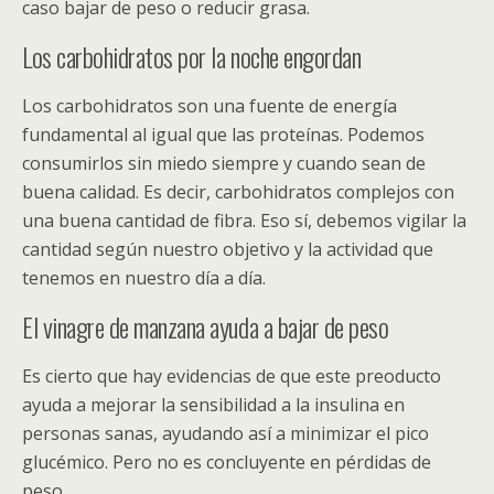
caso bajar de peso o reducir grasa.
Los carbohidratos por la noche engordan
Los carbohidratos son una fuente de energía
fundamental al igual que las proteínas. Podemos
consumirlos sin miedo siempre y cuando sean de
buena calidad. Es decir, carbohidratos complejos con
una buena cantidad de fibra. Eso sí, debemos vigilar la
cantidad según nuestro objetivo y la actividad que
tenemos en nuestro día a día.
El vinagre de manzana ayuda a bajar de peso
Es cierto que hay evidencias de que este preoducto
ayuda a mejorar la sensibilidad a la insulina en
personas sanas, ayudando así a minimizar el pico
glucémico. Pero no es concluyente en pérdidas de
peso.