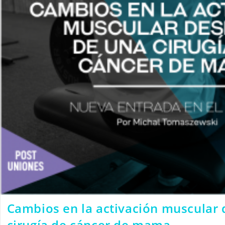
Cambios en la activación muscular
cirugía de cáncer de mama