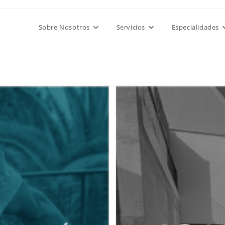
Sobre Nosotros
Servicios
Especialidades