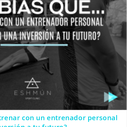
trenar con un entrenador personal
versión a tu futuro?