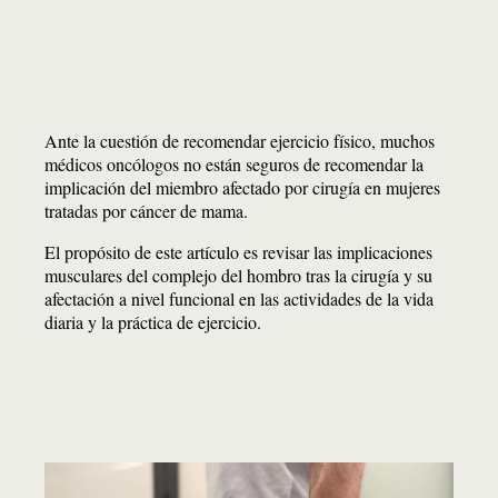
Ante la cuestión de recomendar ejercicio físico, muchos
médicos oncólogos no están seguros de recomendar la
implicación del miembro afectado por cirugía en mujeres
tratadas por cáncer de mama.
El propósito de este artículo es revisar las implicaciones
musculares del complejo del hombro tras la cirugía y su
afectación a nivel funcional en las actividades de la vida
diaria y la práctica de ejercicio.