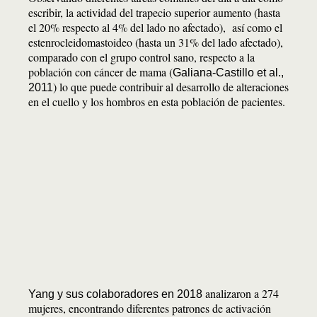
escribir, la actividad del trapecio superior aumento (hasta
el 20% respecto al 4% del lado no afectado), así como el
estenrocleidomastoideo (hasta un 31% del lado afectado),
comparado con el grupo control sano, respecto a la
población con cáncer de mama (
Galiana-Castillo et al.,
) lo que puede contribuir al desarrollo de alteraciones
2011
en el cuello y los hombros en esta población de pacientes.
analizaron a 274
Yang y sus colaboradores en 2018
mujeres, encontrando diferentes patrones de activación