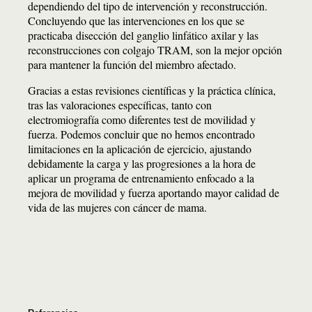
dependiendo del tipo de intervención y reconstrucción.
Concluyendo que las intervenciones en los que se
practicaba disección del ganglio linfático axilar y las
reconstrucciones con colgajo TRAM, son la mejor opción
para mantener la función del miembro afectado.
Gracias a estas revisiones científicas y la práctica clínica,
tras las valoraciones específicas, tanto con
electromiografía como diferentes test de movilidad y
fuerza. Podemos concluir que no hemos encontrado
limitaciones en la aplicación de ejercicio, ajustando
debidamente la carga y las progresiones a la hora de
aplicar un programa de entrenamiento enfocado a la
mejora de movilidad y fuerza aportando mayor calidad de
vida de las mujeres con cáncer de mama.