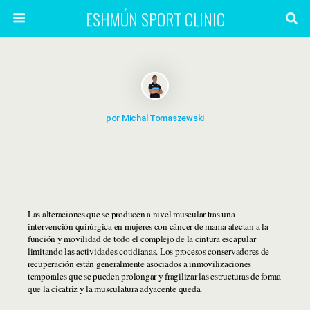
ESHMÚN SPORT CLINIC
por Michal Tomaszewski
Las alteraciones que se producen a nivel muscular tras una
intervención quirúrgica en mujeres con cáncer de mama afectan a la
función y movilidad de todo el complejo de la cintura escapular
limitando las actividades cotidianas. Los procesos conservadores de
recuperación están generalmente asociados a inmovilizaciones
temporales que se pueden prolongar y fragilizar las estructuras de forma
que la cicatriz y la musculatura adyacente queda.