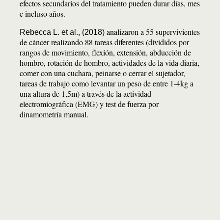
efectos secundarios del tratamiento pueden durar días, mes
e incluso años.
analizaron a 55 supervivientes
Rebecca L. et al., (2018)
de cáncer realizando 88 tareas diferentes (divididos por
rangos de movimiento, flexión, extensión, abducción de
hombro, rotación de hombro, actividades de la vida diaria,
comer con una cuchara, peinarse o cerrar el sujetador,
tareas de trabajo como levantar un peso de entre 1-4kg a
una altura de 1,5m) a través de la actividad
electromiográfica (EMG) y test de fuerza por
dinamometría manual.