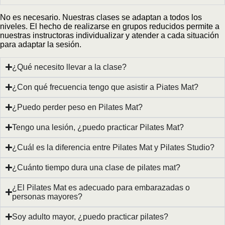
No es necesario. Nuestras clases se adaptan a todos los
niveles. El hecho de realizarse en grupos reducidos permite a
nuestras instructoras individualizar y atender a cada situación
para adaptar la sesión.
¿Qué necesito llevar a la clase?
¿Con qué frecuencia tengo que asistir a Piates Mat?
¿Puedo perder peso en Pilates Mat?
Tengo una lesión, ¿puedo practicar Pilates Mat?
¿Cuál es la diferencia entre Pilates Mat y Pilates Studio?
¿Cuánto tiempo dura una clase de pilates mat?
¿El Pilates Mat es adecuado para embarazadas o
personas mayores?
Soy adulto mayor, ¿puedo practicar pilates?