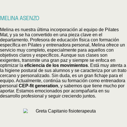
MELINA ASENZO
Melina es nuestra última incorporación al equipo de Pilates
Mat, y ya se ha convertido en una pieza clave en el
departamento. Profesora de educación física con formación
específica en Pilates y entrenadora personal, Melina ofrece un
servicio muy completo, especialmente para aquellos con
objetivos claros y específicos. Aunque sus clases son
exigentes, transmite una gran paz y siempre se enfoca en
optimizar la
eficiencia de los movimientos
. Está muy atenta a
la higiene postural de sus alumnos y se caracteriza por un trato
cercano y personalizado. Sin duda, es un gran fichaje para el
equipo. Actualmente, continúa su formación como entrenadora
personal
CEP-fit generation
, y sabemos que tiene mucho por
aportar. Estamos emocionados por acompañarla en su
desarrollo profesional y seguir creciendo juntos.