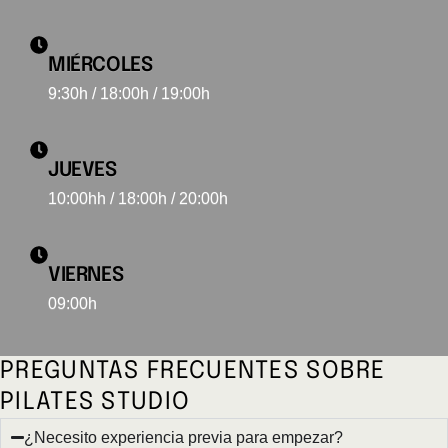
MIÉRCOLES
9:30h / 18:00h / 19:00h
JUEVES
10:00hh / 18:00h / 20:00h
VIERNES
09:00h
PREGUNTAS FRECUENTES SOBRE
PILATES STUDIO
¿Necesito experiencia previa para empezar?