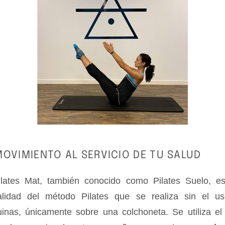
MOVIMIENTO AL SERVICIO DE TU SALUD
ilates Mat, también conocido como Pilates Suelo, e
lidad del método Pilates que se realiza sin el u
inas, únicamente sobre una colchoneta. Se utiliza el