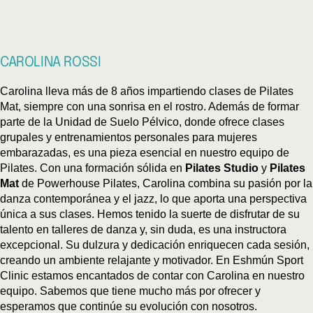
CAROLINA ROSSI
Carolina lleva más de 8 años impartiendo clases de Pilates
Mat, siempre con una sonrisa en el rostro. Además de formar
parte de la Unidad de Suelo Pélvico, donde ofrece clases
grupales y entrenamientos personales para mujeres
embarazadas, es una pieza esencial en nuestro equipo de
Pilates. Con una formación sólida en
Pilates Studio
y
Pilates
Mat
de Powerhouse Pilates, Carolina combina su pasión por la
danza contemporánea y el jazz, lo que aporta una perspectiva
única a sus clases. Hemos tenido la suerte de disfrutar de su
talento en talleres de danza y, sin duda, es una instructora
excepcional. Su dulzura y dedicación enriquecen cada sesión,
creando un ambiente relajante y motivador. En
Eshmún Sport
Clinic
estamos encantados de contar con Carolina en nuestro
equipo. Sabemos que tiene mucho más por ofrecer y
esperamos que continúe su evolución con nosotros.