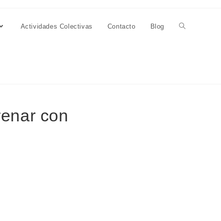
Actividades Colectivas
Contacto
Blog
renar con