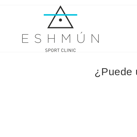
¿Puede u