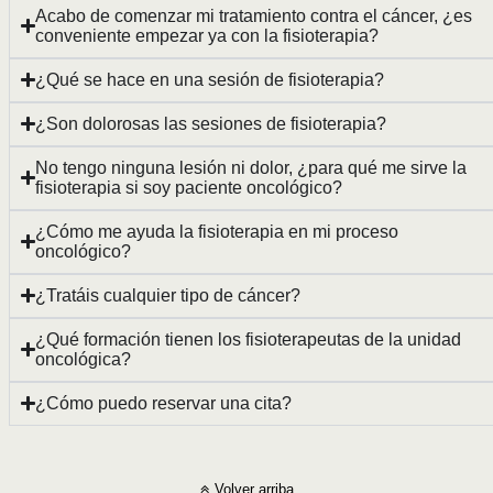
Acabo de comenzar mi tratamiento contra el cáncer, ¿es
conveniente empezar ya con la fisioterapia?
¿Qué se hace en una sesión de fisioterapia?
¿Son dolorosas las sesiones de fisioterapia?
No tengo ninguna lesión ni dolor, ¿para qué me sirve la
fisioterapia si soy paciente oncológico?
¿Cómo me ayuda la fisioterapia en mi proceso
oncológico?
¿Tratáis cualquier tipo de cáncer?
¿Qué formación tienen los fisioterapeutas de la unidad
oncológica?
¿Cómo puedo reservar una cita?
Volver arriba