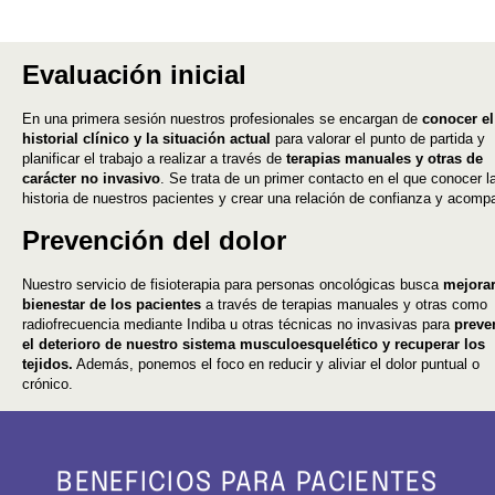
Evaluación inicial
En una primera sesión nuestros profesionales se encargan de
conocer el
historial clínico y la situación actual
para valorar el punto de partida y
planificar el trabajo a realizar a través de
terapias manuales y otras de
carácter no invasivo
. Se trata de un primer contacto en el que conocer l
historia de nuestros pacientes y crear una relación de confianza y acomp
Prevención del dolor
Nuestro servicio de fisioterapia para personas oncológicas busca
mejorar
bienestar de los pacientes
a través de terapias manuales y otras como
radiofrecuencia mediante Indiba u otras técnicas no invasivas para
preve
el deterioro de nuestro sistema musculoesquelético y recuperar los
tejidos.
Además, ponemos el foco en reducir y aliviar el dolor puntual o
crónico.
BENEFICIOS PARA PACIENTES