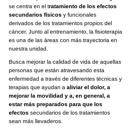
se centra en el
t
ratamiento de los efectos
secundarios físicos
y funcionales
derivados de los tratamientos propios del
cáncer. Junto al entrenamiento, la fisioterapia
es una de las áreas con más trayectoria en
nuestra unidad.
Busca mejorar la calidad de vida de aquellas
personas que están atravesando esta
enfermedad a través de diferentes técnicas y
terapias que ayudan a
aliviar el dolor, a
mejorar la movilidad y a, en general, a
estar más preparados para que los
efectos
secundarios de los tratamientos
sean más llevaderos.