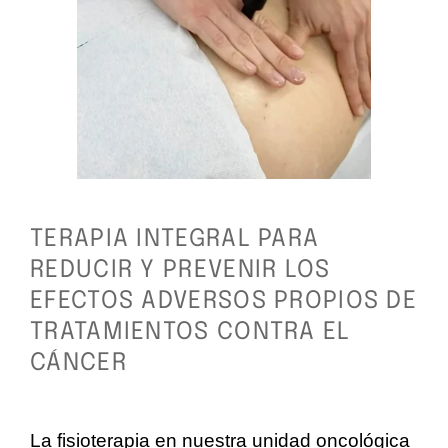
TERAPIA INTEGRAL PARA
REDUCIR Y PREVENIR LOS
EFECTOS ADVERSOS PROPIOS DE
TRATAMIENTOS CONTRA EL
CÁNCER
La fisioterapia en nuestra unidad oncológica