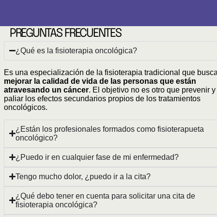
PREGUNTAS FRECUENTES
¿Qué es la fisioterapia oncológica?
Es una especialización de la fisioterapia tradicional que busc
mejorar la calidad de vida de las personas que están
atravesando un cáncer
. El objetivo no es otro que prevenir y
paliar los efectos secundarios propios de los tratamientos
oncológicos.
¿Están los profesionales formados como fisioterapueta
oncológico?
¿Puedo ir en cualquier fase de mi enfermedad?
Tengo mucho dolor, ¿puedo ir a la cita?
¿Qué debo tener en cuenta para solicitar una cita de
fisioterapia oncológica?