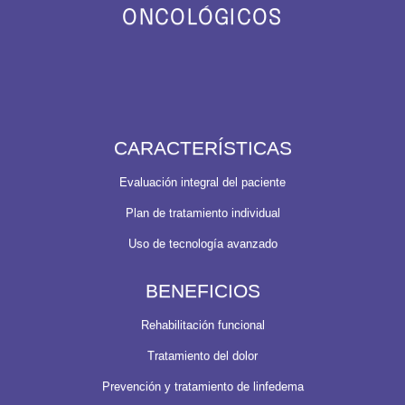
ONCOLÓGICOS
CARACTERÍSTICAS
Evaluación integral del paciente
Plan de tratamiento individual
Uso de tecnología avanzado
BENEFICIOS
Rehabilitación funcional
Tratamiento del dolor
Prevención y tratamiento de linfedema