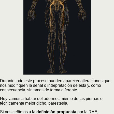
Durante todo este proceso pueden aparecer alteraciones que
nos modifiquen la señal o interpretación de esta y, como
consecuencia, sintamos de forma diferente.
Hoy vamos a hablar del adormecimiento de las piernas o,
técnicamente mejor dicho, parestesia.
Si nos ceñimos a la
definición propuesta
por la RAE,