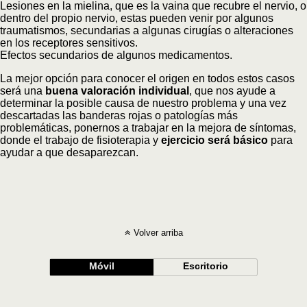
Lesiones en la mielina, que es la vaina que recubre el nervio, o
dentro del propio nervio, estas pueden venir por algunos
traumatismos, secundarias a algunas cirugías o alteraciones
en los receptores sensitivos.
Efectos secundarios de algunos medicamentos.
La mejor opción para conocer el origen en todos estos casos
será una
buena valoración individual
, que nos ayude a
determinar la posible causa de nuestro problema y una vez
descartadas las banderas rojas o patologías más
problemáticas, ponernos a trabajar en la mejora de síntomas,
donde el trabajo de fisioterapia y
ejercicio será básico
para
ayudar a que desaparezcan.
Volver arriba
Móvil
Escritorio