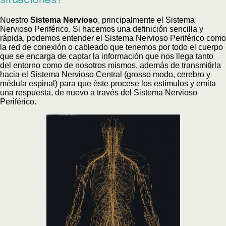
situaciones?
Nuestro
Sistema Nervioso
, principalmente el Sistema
Nervioso Periférico. Si hacemos una definición sencilla y
rápida, podemos entender el Sistema Nervioso Periférico como
la red de conexión o cableado que tenemos por todo el cuerpo
que se encarga de captar la información que nos llega tanto
del entorno como de nosotros mismos, además de transmitirla
hacia el Sistema Nervioso Central (grosso modo, cerebro y
médula espinal) para que éste procese los estímulos y emita
una respuesta, de nuevo a través del Sistema Nervioso
Periférico.