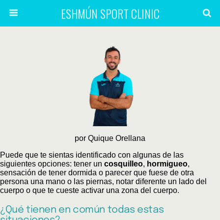
ESHMÚN SPORT CLINIC
por Quique Orellana
Puede que te sientas identificado con algunas de las
siguientes opciones: tener un
cosquilleo
,
hormigueo
,
sensación de tener dormida o parecer que fuese de otra
persona una mano o las piernas, notar diferente un lado del
cuerpo o que te cueste activar una zona del cuerpo.
¿Qué tienen en común todas estas