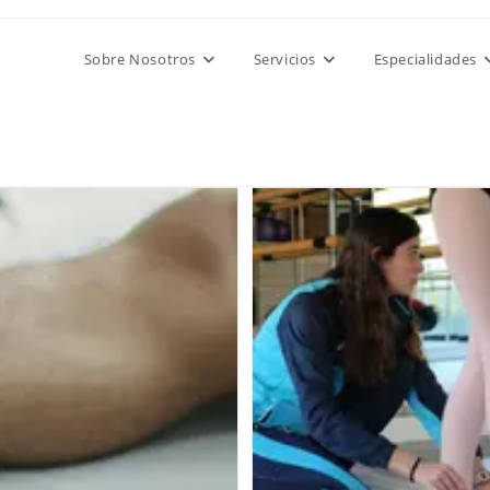
Sobre Nosotros
Servicios
Especialidades