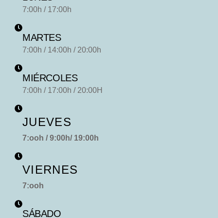
7:00h / 17:00h
MARTES
7:00h / 14:00h / 20:00h
MIÉRCOLES
7:00h / 17:00h / 20:00H
JUEVES
7:ooh / 9:00h/ 19:00h
VIERNES
7:ooh
SÁBADO