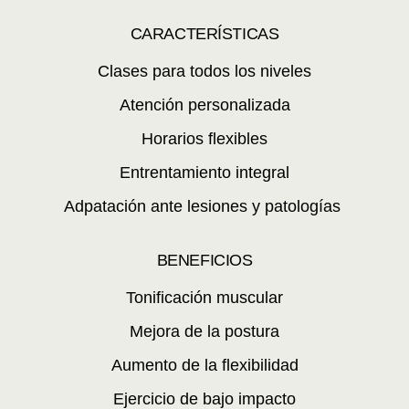
CARACTERÍSTICAS
Clases para todos los niveles
Atención personalizada
Horarios flexibles
Entrentamiento integral
Adpatación ante lesiones y patologías
BENEFICIOS
Tonificación muscular
Mejora de la postura
Aumento de la flexibilidad
Ejercicio de bajo impacto