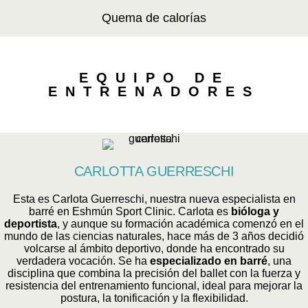
Quema de calorías
EQUIPO DE
ENTRENADORES
CARLOTTA GUERRESCHI
Esta es Carlota Guerreschi, nuestra nueva especialista en
barré en Eshmún Sport Clinic. Carlota es
bióloga y
deportista
, y aunque su formación académica comenzó en el
mundo de las ciencias naturales, hace más de 3 años decidió
volcarse al ámbito deportivo, donde ha encontrado su
verdadera vocación. Se ha
especializado en barré
, una
disciplina que combina la precisión del ballet con la fuerza y
resistencia del entrenamiento funcional, ideal para mejorar la
postura, la tonificación y la flexibilidad.