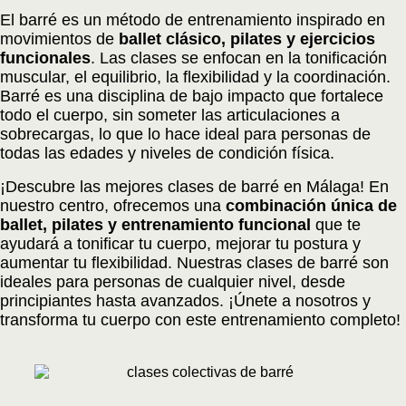
El barré es un método de entrenamiento inspirado en
movimientos de
ballet clásico, pilates y ejercicios
funcionales
. Las clases se enfocan en la tonificación
muscular, el equilibrio, la flexibilidad y la coordinación.
Barré es una disciplina de bajo impacto que fortalece
todo el cuerpo, sin someter las articulaciones a
sobrecargas, lo que lo hace ideal para personas de
todas las edades y niveles de condición física.
¡
Descubre las mejores clases de barré en Málaga! En
nuestro centro, ofrecemos una
combinación única de
ballet, pilates y entrenamiento funcional
que te
ayudará a tonificar tu cuerpo, mejorar tu postura y
aumentar tu flexibilidad. Nuestras clases de barré son
ideales para personas de cualquier nivel, desde
principiantes hasta avanzados. ¡Únete a nosotros y
transforma tu cuerpo con este entrenamiento completo!