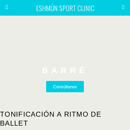
ESHMÚN SPORT CLINIC
BARRÉ
Consúltanos
TONIFICACIÓN A RITMO DE
BALLET