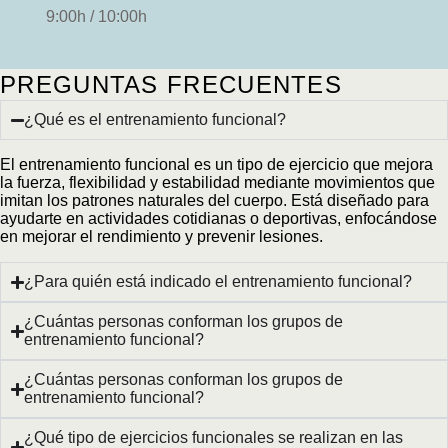
9:00h / 10:00h
PREGUNTAS FRECUENTES
¿Qué es el entrenamiento funcional?
El entrenamiento funcional es un tipo de ejercicio que mejora
la fuerza, flexibilidad y estabilidad mediante movimientos que
imitan los patrones naturales del cuerpo. Está diseñado para
ayudarte en actividades cotidianas o deportivas, enfocándose
en mejorar el rendimiento y prevenir lesiones.
¿Para quién está indicado el entrenamiento funcional?
¿Cuántas personas conforman los grupos de
entrenamiento funcional?
¿Cuántas personas conforman los grupos de
entrenamiento funcional?
¿Qué tipo de ejercicios funcionales se realizan en las