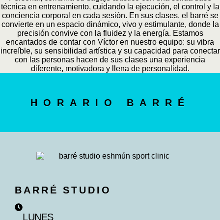
técnica en entrenamiento, cuidando la ejecución, el control y la
conciencia corporal en cada sesión. En sus clases, el barré se
convierte en un espacio dinámico, vivo y estimulante, donde la
precisión convive con la fluidez y la energía. Estamos
encantados de contar con Víctor en nuestro equipo: su vibra
increíble, su sensibilidad artística y su capacidad para conectar
con las personas hacen de sus clases una experiencia
diferente, motivadora y llena de personalidad.
HORARIO BARRÉ
BARRÉ STUDIO
LUNES