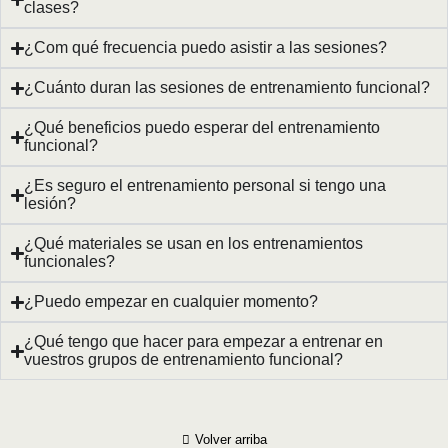
clases?
¿Com qué frecuencia puedo asistir a las sesiones?
¿Cuánto duran las sesiones de entrenamiento funcional?
¿Qué beneficios puedo esperar del entrenamiento
funcional?
¿Es seguro el entrenamiento personal si tengo una
lesión?
¿Qué materiales se usan en los entrenamientos
funcionales?
¿Puedo empezar en cualquier momento?
¿Qué tengo que hacer para empezar a entrenar en
vuestros grupos de entrenamiento funcional?
Volver arriba